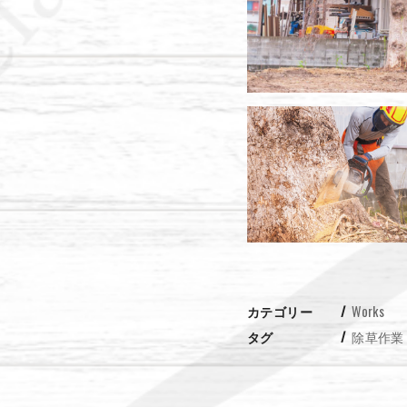
カテゴリー
Works
タグ
除草作業