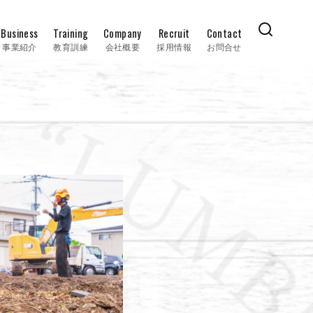
Business
Training
Company
Recruit
Contact
事業紹介
教育訓練
会社概要
採用情報
お問合せ