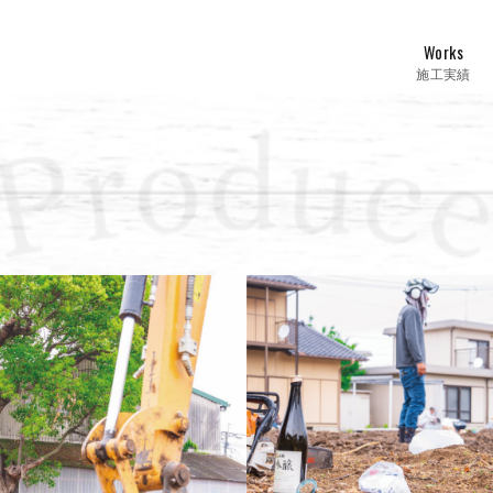
Works
施工実績